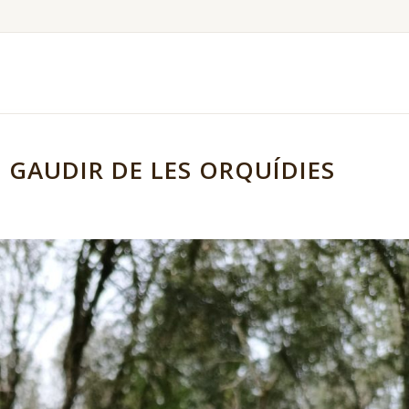
S GAUDIR DE LES ORQUÍDIES